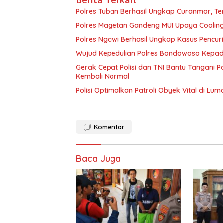
Polres Tuban Berhasil Ungkap Curanmor, 
Polres Magetan Gandeng MUI Upaya Cooling
Polres Ngawi Berhasil Ungkap Kasus Pencu
Wujud Kepedulian Polres Bondowoso Kepada
Gerak Cepat Polisi dan TNI Bantu Tangani
Kembali Normal
Polisi Optimalkan Patroli Obyek Vital di Lum
Komentar
Baca Juga