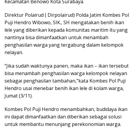
Kecamatan Benowo Kota Surabaya.
Direktur Polairud ( Dirpolairud) Polda Jatim Kombes Pol
Puji Hendro Wibowo, SIK., SH mengatakan benih ikan
lele yang diberikan kepada komunitas maritim itu yang
nantinya bisa dimanfaatkan untuk menambah
penghasilan warga yang tergabung dalam kelompok
nelayan.
“Jika sudah waktunya panen, maka ikan – ikan tersebut
bisa menambah penghasilan warga kelompok nelayan
sebagai penghasilan tambahan,”kata Kombes Pol Puji
Hendro usai menebar benih ikan lele di kolam warga,
Jumat (3/11).
Kombes Pol Puji Hendro menambahkan, budidaya ikan
ini dapat dimanfaatkan dan diberikan sebagai solusi
untuk membantu menunjang perekonomian warga.