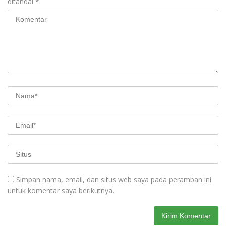
ditandai
*
Simpan nama, email, dan situs web saya pada peramban ini
untuk komentar saya berikutnya.