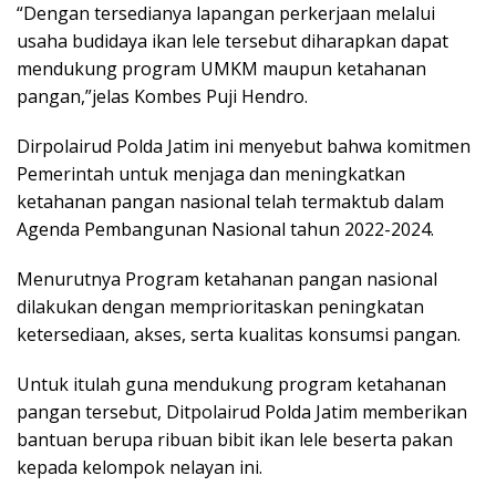
“Dengan tersedianya lapangan perkerjaan melalui
usaha budidaya ikan lele tersebut diharapkan dapat
mendukung program UMKM maupun ketahanan
pangan,”jelas Kombes Puji Hendro.
Dirpolairud Polda Jatim ini menyebut bahwa komitmen
Pemerintah untuk menjaga dan meningkatkan
ketahanan pangan nasional telah termaktub dalam
Agenda Pembangunan Nasional tahun 2022-2024.
Menurutnya Program ketahanan pangan nasional
dilakukan dengan memprioritaskan peningkatan
ketersediaan, akses, serta kualitas konsumsi pangan.
Untuk itulah guna mendukung program ketahanan
pangan tersebut, Ditpolairud Polda Jatim memberikan
bantuan berupa ribuan bibit ikan lele beserta pakan
kepada kelompok nelayan ini.