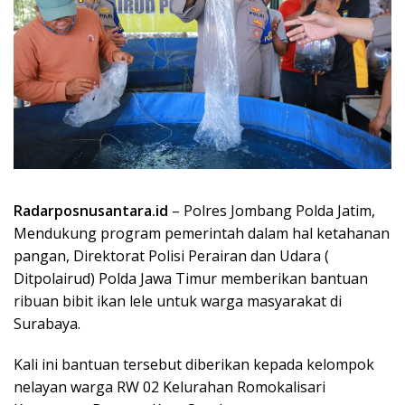
Radarposnusantara.id
– Polres Jombang Polda Jatim,
Mendukung program pemerintah dalam hal ketahanan
pangan, Direktorat Polisi Perairan dan Udara (
Ditpolairud) Polda Jawa Timur memberikan bantuan
ribuan bibit ikan lele untuk warga masyarakat di
Surabaya.
Kali ini bantuan tersebut diberikan kepada kelompok
nelayan warga RW 02 Kelurahan Romokalisari