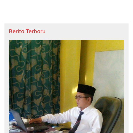
Berita Terbaru