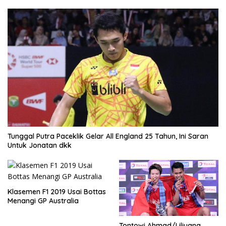
Tunggal Putra Paceklik Gelar All England 25 Tahun, Ini Saran
Untuk Jonatan dkk
Klasemen F1 2019 Usai Bottas
Menangi GP Australia
Tontowi Ahmad/Liliyana