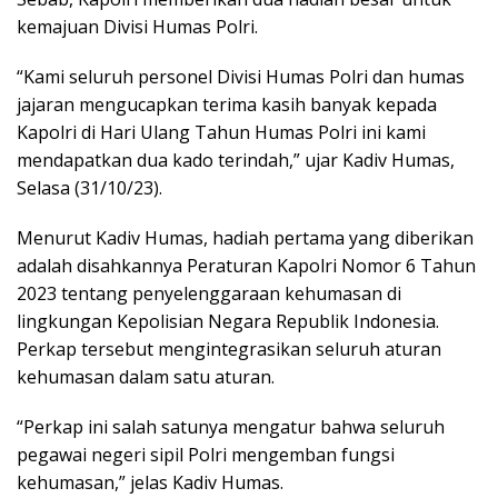
kemajuan Divisi Humas Polri.
“Kami seluruh personel Divisi Humas Polri dan humas
jajaran mengucapkan terima kasih banyak kepada
Kapolri di Hari Ulang Tahun Humas Polri ini kami
mendapatkan dua kado terindah,” ujar Kadiv Humas,
Selasa (31/10/23).
Menurut Kadiv Humas, hadiah pertama yang diberikan
adalah disahkannya Peraturan Kapolri Nomor 6 Tahun
2023 tentang penyelenggaraan kehumasan di
lingkungan Kepolisian Negara Republik Indonesia.
Perkap tersebut mengintegrasikan seluruh aturan
kehumasan dalam satu aturan.
“Perkap ini salah satunya mengatur bahwa seluruh
pegawai negeri sipil Polri mengemban fungsi
kehumasan,” jelas Kadiv Humas.