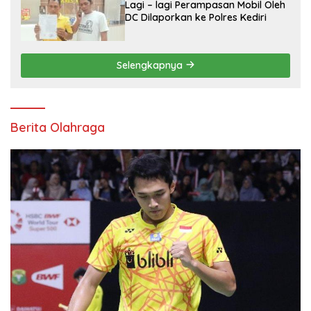
Lagi – lagi Perampasan Mobil Oleh
DC Dilaporkan ke Polres Kediri
Selengkapnya
Berita Olahraga