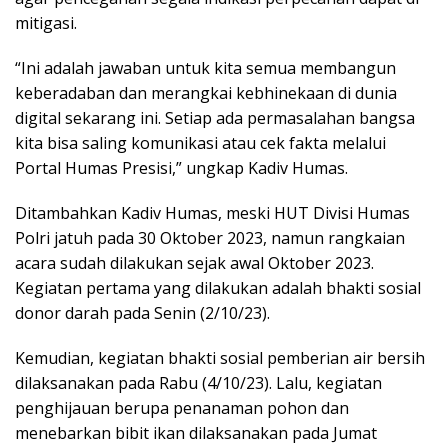
mitigasi.
“Ini adalah jawaban untuk kita semua membangun
keberadaban dan merangkai kebhinekaan di dunia
digital sekarang ini. Setiap ada permasalahan bangsa
kita bisa saling komunikasi atau cek fakta melalui
Portal Humas Presisi,” ungkap Kadiv Humas.
Ditambahkan Kadiv Humas, meski HUT Divisi Humas
Polri jatuh pada 30 Oktober 2023, namun rangkaian
acara sudah dilakukan sejak awal Oktober 2023.
Kegiatan pertama yang dilakukan adalah bhakti sosial
donor darah pada Senin (2/10/23).
Kemudian, kegiatan bhakti sosial pemberian air bersih
dilaksanakan pada Rabu (4/10/23). Lalu, kegiatan
penghijauan berupa penanaman pohon dan
menebarkan bibit ikan dilaksanakan pada Jumat