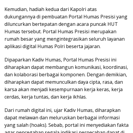
Kemudian, hadiah kedua dari Kapolri atas
dukungannya di pembuatan Portal Humas Presisi yang
diluncurkan bertepatan dengan acara puncak HUT
Humas tersebut. Portal Humas Presisi merupakan
rumah besar yang mengintegrasikan seluruh layanan
aplikasi digital Humas Polri beserta jajaran.
Dipaparkan Kadiv Humas, Portal Humas Presisi ini
diharapkan dapat membangun komunikasi, koordinasi,
dan kolaborasi berbagai komponen. Dengan demikian,
diharapkan dapat memunculkan daya cipta, rasa, dan
karsa akan menjadi kesempurnaan kerja keras, kerja
cerdas, kerja tuntas, dan kerja ikhlas.
Dari rumah digital ini, ujar Kadiv Humas, diharapkan
dapat melawan dan meluruskan berbagai informasi
yang salah (hoaks). Sebab, portal ini menyediakan fakta
agar pencegahan segala indikasi perpecahan dapat di