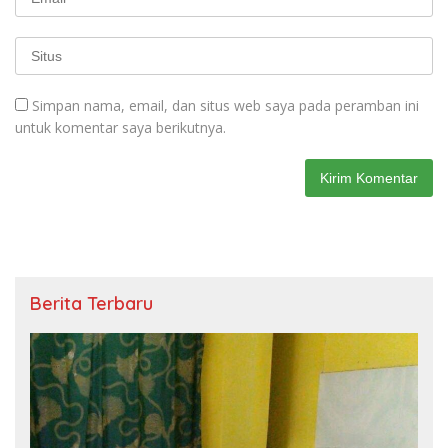
Simpan nama, email, dan situs web saya pada peramban ini
untuk komentar saya berikutnya.
Berita Terbaru