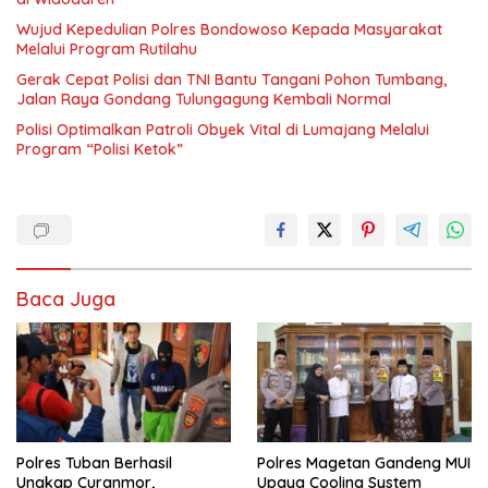
Wujud Kepedulian Polres Bondowoso Kepada Masyarakat
Melalui Program Rutilahu
Gerak Cepat Polisi dan TNI Bantu Tangani Pohon Tumbang,
Jalan Raya Gondang Tulungagung Kembali Normal
Polisi Optimalkan Patroli Obyek Vital di Lumajang Melalui
Program “Polisi Ketok”
Baca Juga
Polres Tuban Berhasil
Polres Magetan Gandeng MUI
Ungkap Curanmor,
Upaya Cooling System