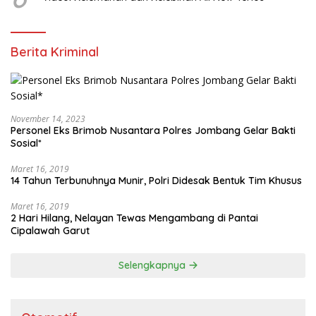
Berita Kriminal
November 14, 2023
Personel Eks Brimob Nusantara Polres Jombang Gelar Bakti
Sosial*
Maret 16, 2019
14 Tahun Terbunuhnya Munir, Polri Didesak Bentuk Tim Khusus
Maret 16, 2019
2 Hari Hilang, Nelayan Tewas Mengambang di Pantai
Cipalawah Garut
Selengkapnya