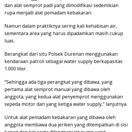
dan alat semprot padi yang dimodifikasi sedemikian
rupa menjadi alat pemadam kebakaran.
Namun dalam praktiknya sering kali kehabisan air,
sementara area yang harus dipadamkan masih cukup
luas.
Berangkat dari situ Polsek Durenan menggunakan
kendaraan patroli sebagai water supply berkapasitas
1.000 liter.
“Sehingga ada tiga perangkat yang dibawa, yang
pertama alat semprot manual yang dibawa oleh
anggota, yang kedua alat penyemprot menggunakan
sepeda motor dan yang ketiga water supply,” lanjutnya.
Untuk alat pemadam kebakaran yang dibawa oleh
anggota membawa dua jeriken yang ditempatkan di sisi
kanan dan kiri serta dilengkapi jet pump yang