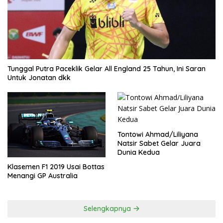
Tunggal Putra Paceklik Gelar All England 25 Tahun, Ini Saran
Untuk Jonatan dkk
Tontowi Ahmad/Liliyana
Natsir Sabet Gelar Juara
Dunia Kedua
Klasemen F1 2019 Usai Bottas
Menangi GP Australia
Selengkapnya