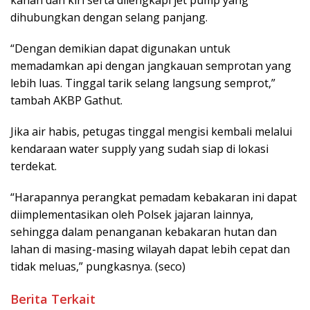
dihubungkan dengan selang panjang.
“Dengan demikian dapat digunakan untuk
memadamkan api dengan jangkauan semprotan yang
lebih luas. Tinggal tarik selang langsung semprot,”
tambah AKBP Gathut.
Jika air habis, petugas tinggal mengisi kembali melalui
kendaraan water supply yang sudah siap di lokasi
terdekat.
“Harapannya perangkat pemadam kebakaran ini dapat
diimplementasikan oleh Polsek jajaran lainnya,
sehingga dalam penanganan kebakaran hutan dan
lahan di masing-masing wilayah dapat lebih cepat dan
tidak meluas,” pungkasnya. (seco)
Berita Terkait