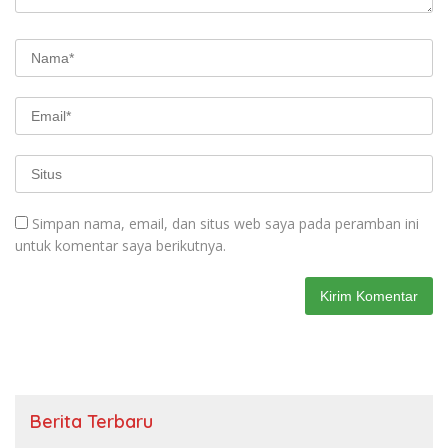
Simpan nama, email, dan situs web saya pada peramban ini
untuk komentar saya berikutnya.
Berita Terbaru