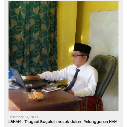
Desember 31, 2023
LBHAM : Tragedi Boyolali masuk dalam Pelanggaran HAM