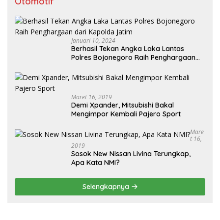
Otomotif
Januari 10, 2024
Berhasil Tekan Angka Laka Lantas
Polres Bojonegoro Raih Penghargaan
dari Kapolda Jatim
Maret 16, 2019
Demi Xpander, Mitsubishi Bakal
Mengimpor Kembali Pajero Sport
Mare
T 16,
2019
Sosok New Nissan Livina Terungkap,
Apa Kata NMI?
Selengkapnya