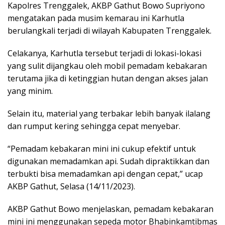
Kapolres Trenggalek, AKBP Gathut Bowo Supriyono
mengatakan pada musim kemarau ini Karhutla
berulangkali terjadi di wilayah Kabupaten Trenggalek.
Celakanya, Karhutla tersebut terjadi di lokasi-lokasi
yang sulit dijangkau oleh mobil pemadam kebakaran
terutama jika di ketinggian hutan dengan akses jalan
yang minim.
Selain itu, material yang terbakar lebih banyak ilalang
dan rumput kering sehingga cepat menyebar.
“Pemadam kebakaran mini ini cukup efektif untuk
digunakan memadamkan api. Sudah dipraktikkan dan
terbukti bisa memadamkan api dengan cepat,” ucap
AKBP Gathut, Selasa (14/11/2023).
AKBP Gathut Bowo menjelaskan, pemadam kebakaran
mini ini menggunakan sepeda motor Bhabinkamtibmas