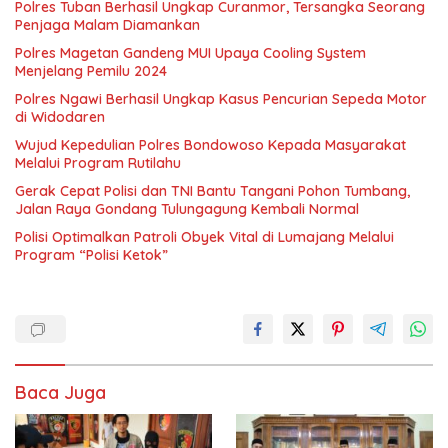
Polres Tuban Berhasil Ungkap Curanmor, Tersangka Seorang
Penjaga Malam Diamankan
Polres Magetan Gandeng MUI Upaya Cooling System
Menjelang Pemilu 2024
Polres Ngawi Berhasil Ungkap Kasus Pencurian Sepeda Motor
di Widodaren
Wujud Kepedulian Polres Bondowoso Kepada Masyarakat
Melalui Program Rutilahu
Gerak Cepat Polisi dan TNI Bantu Tangani Pohon Tumbang,
Jalan Raya Gondang Tulungagung Kembali Normal
Polisi Optimalkan Patroli Obyek Vital di Lumajang Melalui
Program “Polisi Ketok”
Baca Juga