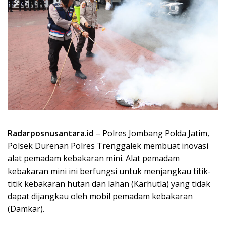
Radarposnusantara.id
– Polres Jombang Polda Jatim,
Polsek Durenan Polres Trenggalek membuat inovasi
alat pemadam kebakaran mini. Alat pemadam
kebakaran mini ini berfungsi untuk menjangkau titik-
titik kebakaran hutan dan lahan (Karhutla) yang tidak
dapat dijangkau oleh mobil pemadam kebakaran
(Damkar).