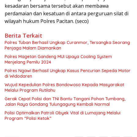
kesadaran bersama tersebut akan membawa
perdamaian dan kesatuan di antara perguruan silat di
wilayah hukum Polres Pacitan. (seco)
Berita Terkait
Polres Tuban Berhasil Ungkap Curanmor, Tersangka Seorang
Penjaga Malam Diamankan
Polres Magetan Gandeng MUI Upaya Cooling System
Menjelang Pemilu 2024
Polres Ngawi Berhasil Ungkap Kasus Pencurian Sepeda Motor
di Widodaren
Wujud Kepedulian Polres Bondowoso Kepada Masyarakat
Melalui Program Rutilahu
Gerak Cepat Polisi dan TNI Bantu Tangani Pohon Tumbang,
Jalan Raya Gondang Tulungagung Kembali Normal
Polisi Optimalkan Patroli Obyek Vital di Lumajang Melalui
Program “Polisi Ketok”