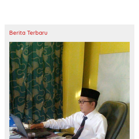
Berita Terbaru