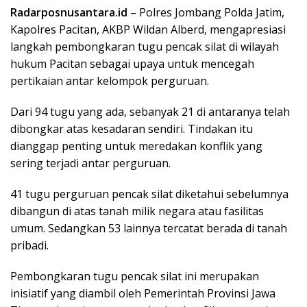
Radarposnusantara.id
– Polres Jombang Polda Jatim,
Kapolres Pacitan, AKBP Wildan Alberd, mengapresiasi
langkah pembongkaran tugu pencak silat di wilayah
hukum Pacitan sebagai upaya untuk mencegah
pertikaian antar kelompok perguruan.
Dari 94 tugu yang ada, sebanyak 21 di antaranya telah
dibongkar atas kesadaran sendiri. Tindakan itu
dianggap penting untuk meredakan konflik yang
sering terjadi antar perguruan.
41 tugu perguruan pencak silat diketahui sebelumnya
dibangun di atas tanah milik negara atau fasilitas
umum. Sedangkan 53 lainnya tercatat berada di tanah
pribadi.
Pembongkaran tugu pencak silat ini merupakan
inisiatif yang diambil oleh Pemerintah Provinsi Jawa