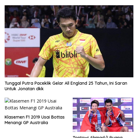
Tunggal Putra Paceklik Gelar All England 25 Tahun, Ini Saran
Untuk Jonatan dkk
Klasemen F1 2019 Usai Bottas
Menangi GP Australia
Tontowi Ahmad/Liliyana