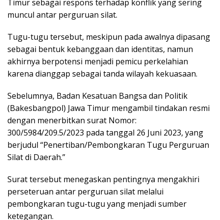
Timur sebagai respons terhadap konflik yang sering
muncul antar perguruan silat.
Tugu-tugu tersebut, meskipun pada awalnya dipasang
sebagai bentuk kebanggaan dan identitas, namun
akhirnya berpotensi menjadi pemicu perkelahian
karena dianggap sebagai tanda wilayah kekuasaan.
Sebelumnya, Badan Kesatuan Bangsa dan Politik
(Bakesbangpol) Jawa Timur mengambil tindakan resmi
dengan menerbitkan surat Nomor:
300/5984/209.5/2023 pada tanggal 26 Juni 2023, yang
berjudul “Penertiban/Pembongkaran Tugu Perguruan
Silat di Daerah.”
Surat tersebut menegaskan pentingnya mengakhiri
perseteruan antar perguruan silat melalui
pembongkaran tugu-tugu yang menjadi sumber
ketegangan.