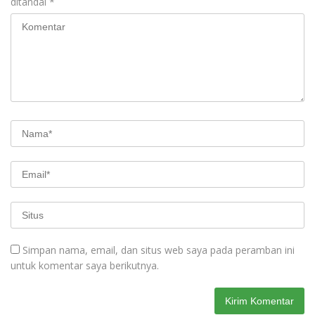
ditandai
*
Simpan nama, email, dan situs web saya pada peramban ini
untuk komentar saya berikutnya.