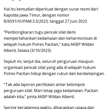
Hal itu kemudian diperkuat dengan surat resmi dari
Kapolda Jawa Timur, dengan nomor
B/6591/VI/PAM.3.3/2023, tanggal 27 Juni 2023.
“Pembongkaran tugu pencak silat demi
mempertahankan kedamaian dan keharmonisan di
wilayah hukum Polres Pacitan,” kata AKBP Wildan
Alberd, Selasa (3/10/2023).
Sejauh ini, lanjut dia, seluruh perguruan maupun
organisasi pencak silat yang ada di wilayah hukum
Polres Pacitan hidup dengan rukun dan berdampingan.
“Tak ada laporan pertikaian antar kelompok
perguruan silat. Mari tetap jaga kedamaian. Pacitan
adalah kita,” pinta AKBP Wildan Alberd.
Seiring berjalannya waktu, diharapkan upaya dan