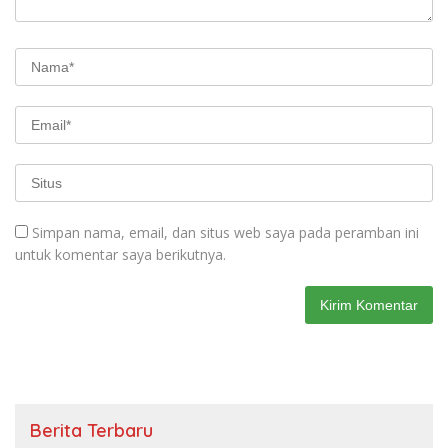
Simpan nama, email, dan situs web saya pada peramban ini
untuk komentar saya berikutnya.
Berita Terbaru