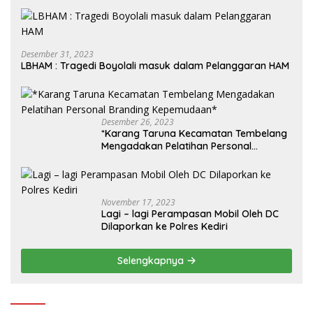
Desember 31, 2023
LBHAM : Tragedi Boyolali masuk dalam Pelanggaran HAM
Desember 26, 2023
*Karang Taruna Kecamatan Tembelang
Mengadakan Pelatihan Personal
Branding Kepemudaan*
November 17, 2023
Lagi – lagi Perampasan Mobil Oleh DC
Dilaporkan ke Polres Kediri
Selengkapnya