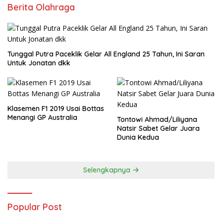
Berita Olahraga
Tunggal Putra Paceklik Gelar All England 25 Tahun, Ini Saran
Untuk Jonatan dkk
Klasemen F1 2019 Usai Bottas
Menangi GP Australia
Tontowi Ahmad/Liliyana
Natsir Sabet Gelar Juara
Dunia Kedua
Selengkapnya
Popular Post