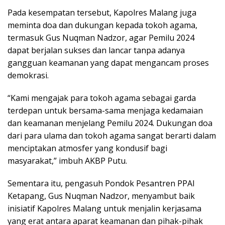
Pada kesempatan tersebut, Kapolres Malang juga
meminta doa dan dukungan kepada tokoh agama,
termasuk Gus Nuqman Nadzor, agar Pemilu 2024
dapat berjalan sukses dan lancar tanpa adanya
gangguan keamanan yang dapat mengancam proses
demokrasi.
“Kami mengajak para tokoh agama sebagai garda
terdepan untuk bersama-sama menjaga kedamaian
dan keamanan menjelang Pemilu 2024. Dukungan doa
dari para ulama dan tokoh agama sangat berarti dalam
menciptakan atmosfer yang kondusif bagi
masyarakat,” imbuh AKBP Putu.
Sementara itu, pengasuh Pondok Pesantren PPAI
Ketapang, Gus Nuqman Nadzor, menyambut baik
inisiatif Kapolres Malang untuk menjalin kerjasama
yang erat antara aparat keamanan dan pihak-pihak