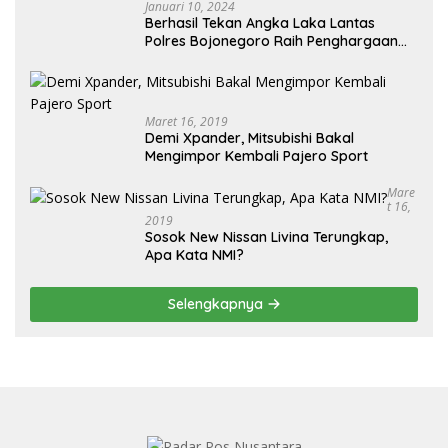
Januari 10, 2024
Berhasil Tekan Angka Laka Lantas
Polres Bojonegoro Raih Penghargaan
dari Kapolda Jatim
Maret 16, 2019
Demi Xpander, Mitsubishi Bakal
Mengimpor Kembali Pajero Sport
Mare
T 16,
2019
Sosok New Nissan Livina Terungkap,
Apa Kata NMI?
Selengkapnya