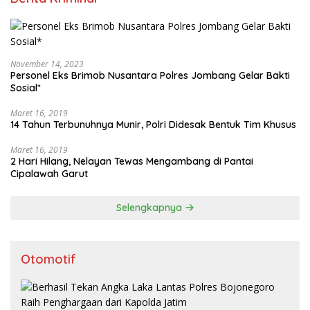
November 14, 2023
Personel Eks Brimob Nusantara Polres Jombang Gelar Bakti
Sosial*
Maret 16, 2019
14 Tahun Terbunuhnya Munir, Polri Didesak Bentuk Tim Khusus
Maret 16, 2019
2 Hari Hilang, Nelayan Tewas Mengambang di Pantai
Cipalawah Garut
Selengkapnya
Otomotif