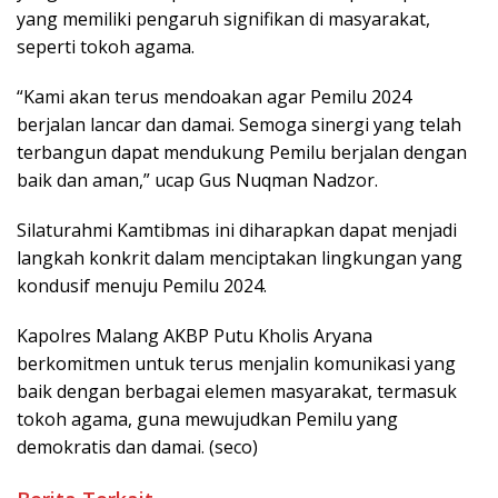
yang memiliki pengaruh signifikan di masyarakat,
seperti tokoh agama.
“Kami akan terus mendoakan agar Pemilu 2024
berjalan lancar dan damai. Semoga sinergi yang telah
terbangun dapat mendukung Pemilu berjalan dengan
baik dan aman,” ucap Gus Nuqman Nadzor.
Silaturahmi Kamtibmas ini diharapkan dapat menjadi
langkah konkrit dalam menciptakan lingkungan yang
kondusif menuju Pemilu 2024.
Kapolres Malang AKBP Putu Kholis Aryana
berkomitmen untuk terus menjalin komunikasi yang
baik dengan berbagai elemen masyarakat, termasuk
tokoh agama, guna mewujudkan Pemilu yang
demokratis dan damai. (seco)