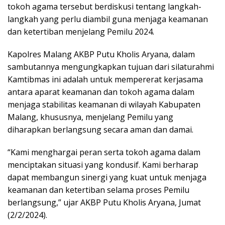
tokoh agama tersebut berdiskusi tentang langkah-
langkah yang perlu diambil guna menjaga keamanan
dan ketertiban menjelang Pemilu 2024.
Kapolres Malang AKBP Putu Kholis Aryana, dalam
sambutannya mengungkapkan tujuan dari silaturahmi
Kamtibmas ini adalah untuk mempererat kerjasama
antara aparat keamanan dan tokoh agama dalam
menjaga stabilitas keamanan di wilayah Kabupaten
Malang, khususnya, menjelang Pemilu yang
diharapkan berlangsung secara aman dan damai.
“Kami menghargai peran serta tokoh agama dalam
menciptakan situasi yang kondusif. Kami berharap
dapat membangun sinergi yang kuat untuk menjaga
keamanan dan ketertiban selama proses Pemilu
berlangsung,” ujar AKBP Putu Kholis Aryana, Jumat
(2/2/2024).