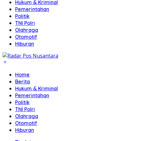
Hukum & Kriminal
Pemerintahan
Politik
TNI Polri
Olahraga
Otomotif
Hiburan
Home
Berita
Hukum & Kriminal
Pemerintahan
Politik
TNI Polri
Olahraga
Otomotif
Hiburan