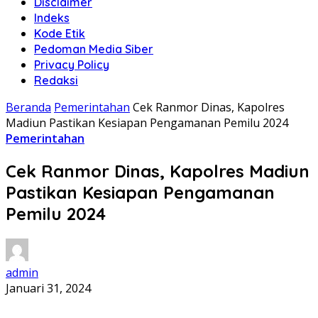
Disclaimer
Indeks
Kode Etik
Pedoman Media Siber
Privacy Policy
Redaksi
Beranda
Pemerintahan
Cek Ranmor Dinas, Kapolres
Madiun Pastikan Kesiapan Pengamanan Pemilu 2024
Pemerintahan
Cek Ranmor Dinas, Kapolres Madiun
Pastikan Kesiapan Pengamanan
Pemilu 2024
admin
Januari 31, 2024