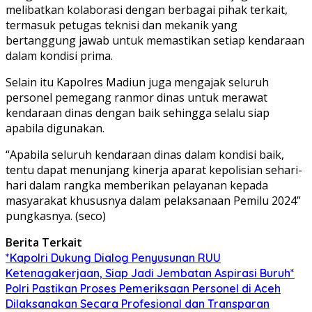
melibatkan kolaborasi dengan berbagai pihak terkait,
termasuk petugas teknisi dan mekanik yang
bertanggung jawab untuk memastikan setiap kendaraan
dalam kondisi prima.
Selain itu Kapolres Madiun juga mengajak seluruh
personel pemegang ranmor dinas untuk merawat
kendaraan dinas dengan baik sehingga selalu siap
apabila digunakan.
“Apabila seluruh kendaraan dinas dalam kondisi baik,
tentu dapat menunjang kinerja aparat kepolisian sehari-
hari dalam rangka memberikan pelayanan kepada
masyarakat khususnya dalam pelaksanaan Pemilu 2024”
pungkasnya. (seco)
Berita Terkait
*Kapolri Dukung Dialog Penyusunan RUU
Ketenagakerjaan, Siap Jadi Jembatan Aspirasi Buruh*
Polri Pastikan Proses Pemeriksaan Personel di Aceh
Dilaksanakan Secara Profesional dan Transparan