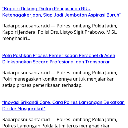
*Kapolri Dukung Dialog Penyusunan RUU
Ketenagakerjaan, Siap Jadi Jembatan Aspirasi Buruh*
Radarposnusantara.id — Polres Jombang Polda Jatim,
Kapolri Jenderal Polisi Drs. Listyo Sigit Prabowo, M.Si.,
menghadiri…
Polri Pastikan Proses Pemeriksaan Personel di Aceh
Dilaksanakan Secara Profesional dan Transparan
Radarposnusantara.id — Polres Jombang Polda Jatim,
Polri menegaskan komitmennya untuk menjalankan
setiap proses pemeriksaan terhadap…
*Inovasi Srikandi Care, Cara Polres Lamongan Dekatkan
Diri ke Masyarakat*
Radarposnusantara.id — Polres Jombang Polda Jatim,
Polres Lamongan Polda Jatim terus menghadirkan