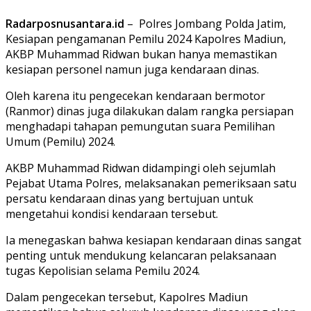
Radarposnusantara.id
– Polres Jombang Polda Jatim,
Kesiapan pengamanan Pemilu 2024 Kapolres Madiun,
AKBP Muhammad Ridwan bukan hanya memastikan
kesiapan personel namun juga kendaraan dinas.
Oleh karena itu pengecekan kendaraan bermotor
(Ranmor) dinas juga dilakukan dalam rangka persiapan
menghadapi tahapan pemungutan suara Pemilihan
Umum (Pemilu) 2024.
AKBP Muhammad Ridwan didampingi oleh sejumlah
Pejabat Utama Polres, melaksanakan pemeriksaan satu
persatu kendaraan dinas yang bertujuan untuk
mengetahui kondisi kendaraan tersebut.
Ia menegaskan bahwa kesiapan kendaraan dinas sangat
penting untuk mendukung kelancaran pelaksanaan
tugas Kepolisian selama Pemilu 2024.
Dalam pengecekan tersebut, Kapolres Madiun