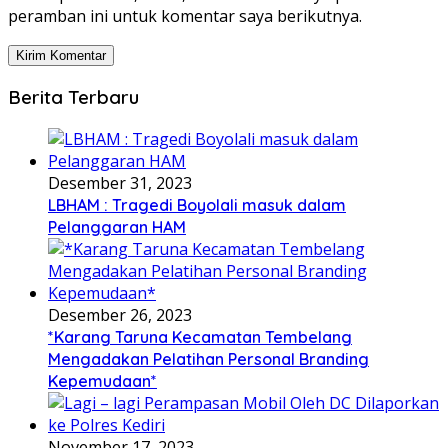
peramban ini untuk komentar saya berikutnya.
Berita Terbaru
Desember 31, 2023
LBHAM : Tragedi Boyolali masuk dalam
Pelanggaran HAM
Desember 26, 2023
*Karang Taruna Kecamatan Tembelang
Mengadakan Pelatihan Personal Branding
Kepemudaan*
November 17, 2023