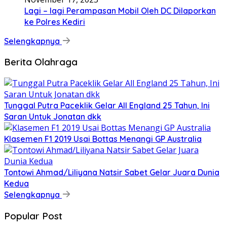
Lagi – lagi Perampasan Mobil Oleh DC Dilaporkan
ke Polres Kediri
Selengkapnya
Berita Olahraga
Tunggal Putra Paceklik Gelar All England 25 Tahun, Ini
Saran Untuk Jonatan dkk
Klasemen F1 2019 Usai Bottas Menangi GP Australia
Tontowi Ahmad/Liliyana Natsir Sabet Gelar Juara Dunia
Kedua
Selengkapnya
Popular Post