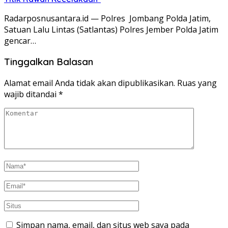
Radarposnusantara.id — Polres Jombang Polda Jatim,
Satuan Lalu Lintas (Satlantas) Polres Jember Polda Jatim
gencar…
Tinggalkan Balasan
Alamat email Anda tidak akan dipublikasikan.
Ruas yang
wajib ditandai
*
Simpan nama, email, dan situs web saya pada