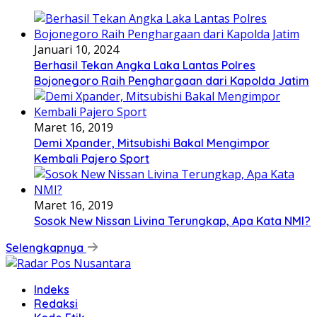
Januari 10, 2024
Berhasil Tekan Angka Laka Lantas Polres
Bojonegoro Raih Penghargaan dari Kapolda Jatim
Maret 16, 2019
Demi Xpander, Mitsubishi Bakal Mengimpor
Kembali Pajero Sport
Maret 16, 2019
Sosok New Nissan Livina Terungkap, Apa Kata NMI?
Selengkapnya
Indeks
Redaksi