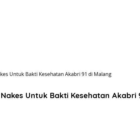
kes Untuk Bakti Kesehatan Akabri 91 di Malang
Nakes Untuk Bakti Kesehatan Akabri 