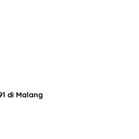
91 di Malang