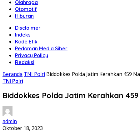
Olahraga
Otomotif
Hiburan
Disclaimer
Indeks
Kode Etik
Pedoman Media Siber
Privacy Policy
Redaksi
Beranda
TNI Polri
Biddokkes Polda Jatim Kerahkan 459 Na
TNI Polri
Biddokkes Polda Jatim Kerahkan 459 
admin
Oktober 18, 2023