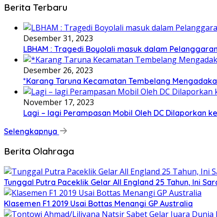
Berita Terbaru
Desember 31, 2023
LBHAM : Tragedi Boyolali masuk dalam Pelanggara
Desember 26, 2023
*Karang Taruna Kecamatan Tembelang Mengadakan
November 17, 2023
Lagi – lagi Perampasan Mobil Oleh DC Dilaporkan ke
Selengkapnya
Berita Olahraga
Tunggal Putra Paceklik Gelar All England 25 Tahun, Ini Sa
Klasemen F1 2019 Usai Bottas Menangi GP Australia