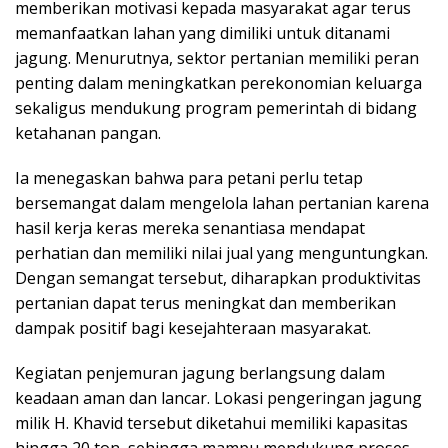
memberikan motivasi kepada masyarakat agar terus
memanfaatkan lahan yang dimiliki untuk ditanami
jagung. Menurutnya, sektor pertanian memiliki peran
penting dalam meningkatkan perekonomian keluarga
sekaligus mendukung program pemerintah di bidang
ketahanan pangan.
Ia menegaskan bahwa para petani perlu tetap
bersemangat dalam mengelola lahan pertanian karena
hasil kerja keras mereka senantiasa mendapat
perhatian dan memiliki nilai jual yang menguntungkan.
Dengan semangat tersebut, diharapkan produktivitas
pertanian dapat terus meningkat dan memberikan
dampak positif bagi kesejahteraan masyarakat.
Kegiatan penjemuran jagung berlangsung dalam
keadaan aman dan lancar. Lokasi pengeringan jagung
milik H. Khavid tersebut diketahui memiliki kapasitas
hingga 20 ton, sehingga mampu mendukung proses