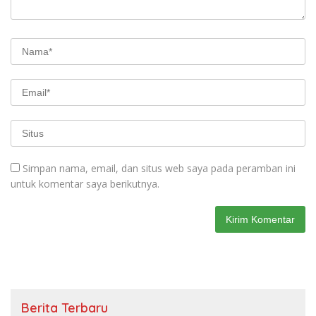
Simpan nama, email, dan situs web saya pada peramban ini
untuk komentar saya berikutnya.
Berita Terbaru