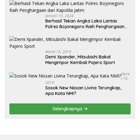
Januari 10, 2024
Berhasil Tekan Angka Laka Lantas
Polres Bojonegoro Raih Penghargaan
dari Kapolda Jatim
Maret 16, 2019
Demi Xpander, Mitsubishi Bakal
Mengimpor Kembali Pajero Sport
Mare
T 16,
2019
Sosok New Nissan Livina Terungkap,
Apa Kata NMI?
Selengkapnya