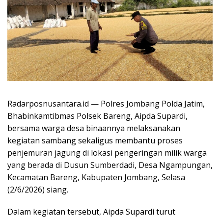
Radarposnusantara.id — Polres Jombang Polda Jatim,
Bhabinkamtibmas Polsek Bareng, Aipda Supardi,
bersama warga desa binaannya melaksanakan
kegiatan sambang sekaligus membantu proses
penjemuran jagung di lokasi pengeringan milik warga
yang berada di Dusun Sumberdadi, Desa Ngampungan,
Kecamatan Bareng, Kabupaten Jombang, Selasa
(2/6/2026) siang.
Dalam kegiatan tersebut, Aipda Supardi turut