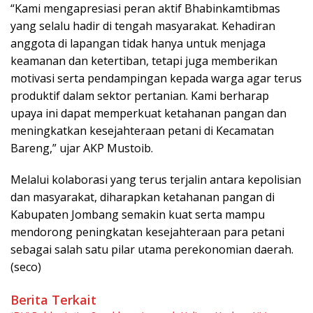
“Kami mengapresiasi peran aktif Bhabinkamtibmas
yang selalu hadir di tengah masyarakat. Kehadiran
anggota di lapangan tidak hanya untuk menjaga
keamanan dan ketertiban, tetapi juga memberikan
motivasi serta pendampingan kepada warga agar terus
produktif dalam sektor pertanian. Kami berharap
upaya ini dapat memperkuat ketahanan pangan dan
meningkatkan kesejahteraan petani di Kecamatan
Bareng,” ujar AKP Mustoib.
Melalui kolaborasi yang terus terjalin antara kepolisian
dan masyarakat, diharapkan ketahanan pangan di
Kabupaten Jombang semakin kuat serta mampu
mendorong peningkatan kesejahteraan para petani
sebagai salah satu pilar utama perekonomian daerah.
(seco)
Berita Terkait