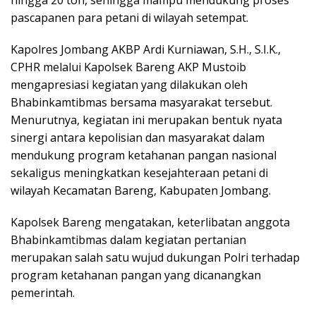
pascapanen para petani di wilayah setempat.
Kapolres Jombang AKBP Ardi Kurniawan, S.H., S.I.K.,
CPHR melalui Kapolsek Bareng AKP Mustoib
mengapresiasi kegiatan yang dilakukan oleh
Bhabinkamtibmas bersama masyarakat tersebut.
Menurutnya, kegiatan ini merupakan bentuk nyata
sinergi antara kepolisian dan masyarakat dalam
mendukung program ketahanan pangan nasional
sekaligus meningkatkan kesejahteraan petani di
wilayah Kecamatan Bareng, Kabupaten Jombang.
Kapolsek Bareng mengatakan, keterlibatan anggota
Bhabinkamtibmas dalam kegiatan pertanian
merupakan salah satu wujud dukungan Polri terhadap
program ketahanan pangan yang dicanangkan
pemerintah.