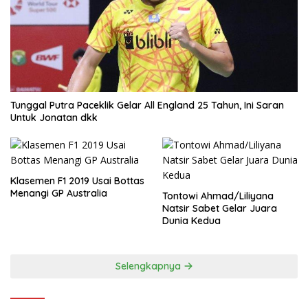
Tunggal Putra Paceklik Gelar All England 25 Tahun, Ini Saran
Untuk Jonatan dkk
Klasemen F1 2019 Usai Bottas
Menangi GP Australia
Tontowi Ahmad/Liliyana
Natsir Sabet Gelar Juara
Dunia Kedua
Selengkapnya