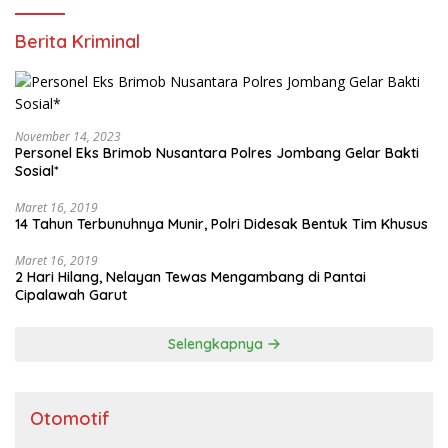
Berita Kriminal
November 14, 2023
Personel Eks Brimob Nusantara Polres Jombang Gelar Bakti
Sosial*
Maret 16, 2019
14 Tahun Terbunuhnya Munir, Polri Didesak Bentuk Tim Khusus
Maret 16, 2019
2 Hari Hilang, Nelayan Tewas Mengambang di Pantai
Cipalawah Garut
Selengkapnya
Otomotif