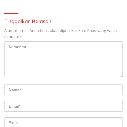
Ketahanan Pangan*
Tinggalkan Balasan
Alamat email Anda tidak akan dipublikasikan.
Ruas yang wajib
ditandai
*