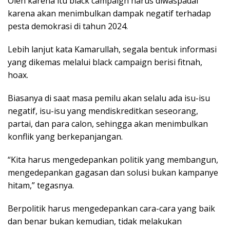
Oleh karena itu black campaign harus diwaspadai
karena akan menimbulkan dampak negatif terhadap
pesta demokrasi di tahun 2024.
Lebih lanjut kata Kamarullah, segala bentuk informasi
yang dikemas melalui black campaign berisi fitnah,
hoax.
Biasanya di saat masa pemilu akan selalu ada isu-isu
negatif, isu-isu yang mendiskreditkan seseorang,
partai, dan para calon, sehingga akan menimbulkan
konflik yang berkepanjangan.
“Kita harus mengedepankan politik yang membangun,
mengedepankan gagasan dan solusi bukan kampanye
hitam,” tegasnya.
Berpolitik harus mengedepankan cara-cara yang baik
dan benar bukan kemudian, tidak melakukan