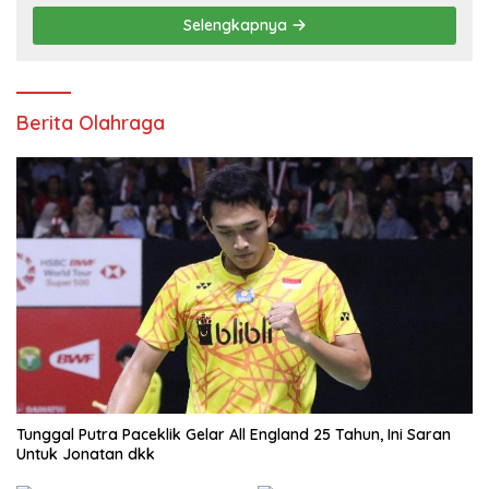
Selengkapnya
Berita Olahraga
Tunggal Putra Paceklik Gelar All England 25 Tahun, Ini Saran
Untuk Jonatan dkk