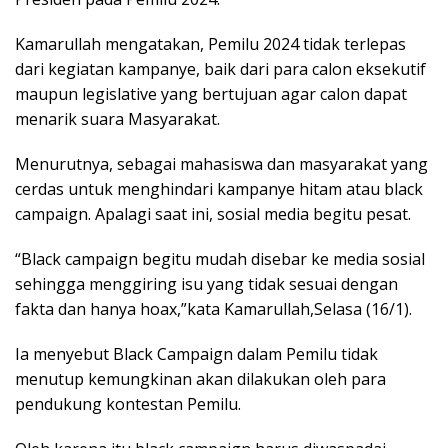
Kamarullah mengatakan, Pemilu 2024 tidak terlepas
dari kegiatan kampanye, baik dari para calon eksekutif
maupun legislative yang bertujuan agar calon dapat
menarik suara Masyarakat.
Menurutnya, sebagai mahasiswa dan masyarakat yang
cerdas untuk menghindari kampanye hitam atau black
campaign. Apalagi saat ini, sosial media begitu pesat.
“Black campaign begitu mudah disebar ke media sosial
sehingga menggiring isu yang tidak sesuai dengan
fakta dan hanya hoax,”kata Kamarullah,Selasa (16/1).
Ia menyebut Black Campaign dalam Pemilu tidak
menutup kemungkinan akan dilakukan oleh para
pendukung kontestan Pemilu.