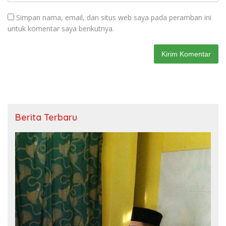
Simpan nama, email, dan situs web saya pada peramban ini
untuk komentar saya berikutnya.
Berita Terbaru