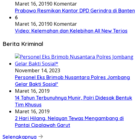
Maret 16, 2019
0 Komentar
Prabowo Resmikan Kantor DPD Gerindra di Banten
6
Maret 16, 2019
0 Komentar
Video: Kelemahan dan Kelebihan All New Terios
Berita Kriminal
November 14, 2023
Personel Eks Brimob Nusantara Polres Jombang
Gelar Bakti Sosial*
Maret 16, 2019
14 Tahun Terbunuhnya Munir, Polri Didesak Bentuk
Tim Khusus
Maret 16, 2019
2 Hari Hilang, Nelayan Tewas Mengambang di
Pantai Cipalawah Garut
Selengkapnya