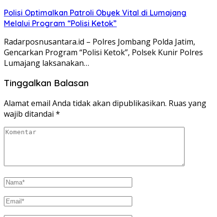
Polisi Optimalkan Patroli Obyek Vital di Lumajang
Melalui Program “Polisi Ketok”
Radarposnusantara.id – Polres Jombang Polda Jatim,
Gencarkan Program “Polisi Ketok”, Polsek Kunir Polres
Lumajang laksanakan…
Tinggalkan Balasan
Alamat email Anda tidak akan dipublikasikan.
Ruas yang
wajib ditandai
*