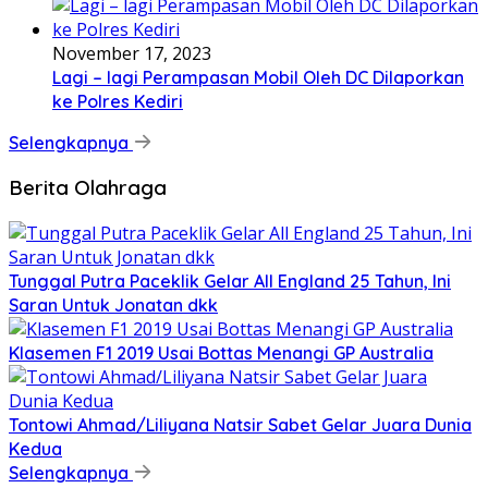
November 17, 2023
Lagi – lagi Perampasan Mobil Oleh DC Dilaporkan
ke Polres Kediri
Selengkapnya
Berita Olahraga
Tunggal Putra Paceklik Gelar All England 25 Tahun, Ini
Saran Untuk Jonatan dkk
Klasemen F1 2019 Usai Bottas Menangi GP Australia
Tontowi Ahmad/Liliyana Natsir Sabet Gelar Juara Dunia
Kedua
Selengkapnya