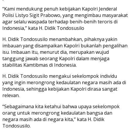
“Kami mendukung penuh kebijakan Kapolri Jenderal
Polisi Listyo Sigit Prabowo, yang mengimbau masyarakat
agar selalu waspada terhadap benih-benih teroris di
Indonesia,” kata H. Didik Tondosusilo
H. Didik Tondosusilo menambahkan, pihaknya yakin
imbauan yang disampaikan Kapolri bukanlah pengalihan
isu. Imbauan itu, menurut dia, merupakan wujud
tanggung jawab seorang Kapolri dalam menjaga
stabilitas Kamtibmas di Indonesia.
H. Didik Tondosusilo mengakui sekelompok individu
yang ingin merongrong kedaulatan negara masih ada di
Indonesia, sehingga kebijakan Kapolri dirasa sangat
relevan.
“Sebagaimana kita ketahui bahwa upaya sekelompok
orang untuk merongrong kedaulatan bangsa dan
negara masih ada di negara kita,” kata H. Didik
Tondosusilo.