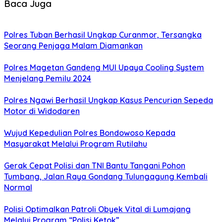
Baca Juga
Polres Tuban Berhasil Ungkap Curanmor, Tersangka
Seorang Penjaga Malam Diamankan
Polres Magetan Gandeng MUI Upaya Cooling System
Menjelang Pemilu 2024
Polres Ngawi Berhasil Ungkap Kasus Pencurian Sepeda
Motor di Widodaren
Wujud Kepedulian Polres Bondowoso Kepada
Masyarakat Melalui Program Rutilahu
Gerak Cepat Polisi dan TNI Bantu Tangani Pohon
Tumbang, Jalan Raya Gondang Tulungagung Kembali
Normal
Polisi Optimalkan Patroli Obyek Vital di Lumajang
Melalui Program “Polisi Ketok”