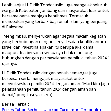
Lebih lanjut H. Didik Tondosusilo juga mengajak seluruh
warga di Kabupaten Jombang dan masyarakat luas untuk
bersama-sama menjaga kantibmas. Termasuk
mendoakan yang terbaik bagi umat Islam yang berjuang
di Palestina.
“Mengimbau, menyerukan agar segala macam kegiatan
yang berhubungan dengan penyelesaian konflik antara
Israel dan Palestina apakah itu berupa aksi damai
maupun doa bersama semuanya tidak dihubung-
hubungkan dengan permasalahan pemilu di tahun 2024,”
ujarnya.
H. Didik Tondosusilo dengan penuh semangat juga
berpesan serta mengajak masyarakat untuk
menyukseskan pemilu 2024 dengan aman. “Mari kita jaga
pelaksanaan pemilu tahun 2024 dengan aman dan
damai,” pungkasnya. (seco)
Berita Terkait
Polres Tuban Berhasil Ungkap Curanmor, Tersangka