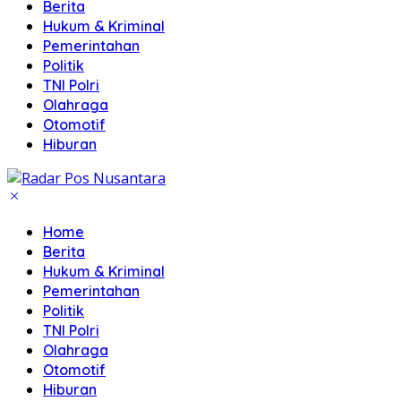
Berita
Hukum & Kriminal
Pemerintahan
Politik
TNI Polri
Olahraga
Otomotif
Hiburan
Home
Berita
Hukum & Kriminal
Pemerintahan
Politik
TNI Polri
Olahraga
Otomotif
Hiburan