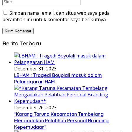
Simpan nama, email, dan situs web saya pada
peramban ini untuk komentar saya berikutnya.
Berita Terbaru
Desember 31, 2023
LBHAM : Tragedi Boyolali masuk dalam
Pelanggaran HAM
Desember 26, 2023
*Karang Taruna Kecamatan Tembelang
Mengadakan Pelatihan Personal Branding
Kepemudaan*