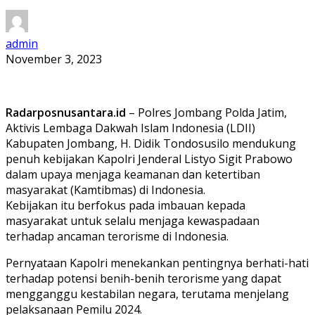
admin
November 3, 2023
Radarposnusantara.id
– Polres Jombang Polda Jatim,
Aktivis Lembaga Dakwah Islam Indonesia (LDII)
Kabupaten Jombang, H. Didik Tondosusilo mendukung
penuh kebijakan Kapolri Jenderal Listyo Sigit Prabowo
dalam upaya menjaga keamanan dan ketertiban
masyarakat (Kamtibmas) di Indonesia.
Kebijakan itu berfokus pada imbauan kepada
masyarakat untuk selalu menjaga kewaspadaan
terhadap ancaman terorisme di Indonesia.
Pernyataan Kapolri menekankan pentingnya berhati-hati
terhadap potensi benih-benih terorisme yang dapat
mengganggu kestabilan negara, terutama menjelang
pelaksanaan Pemilu 2024.