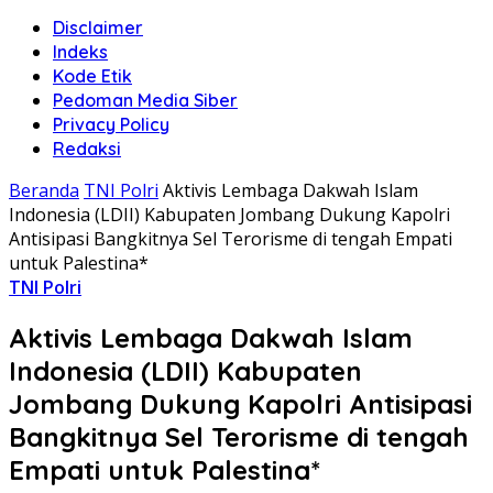
Disclaimer
Indeks
Kode Etik
Pedoman Media Siber
Privacy Policy
Redaksi
Beranda
TNI Polri
Aktivis Lembaga Dakwah Islam
Indonesia (LDII) Kabupaten Jombang Dukung Kapolri
Antisipasi Bangkitnya Sel Terorisme di tengah Empati
untuk Palestina*
TNI Polri
Aktivis Lembaga Dakwah Islam
Indonesia (LDII) Kabupaten
Jombang Dukung Kapolri Antisipasi
Bangkitnya Sel Terorisme di tengah
Empati untuk Palestina*