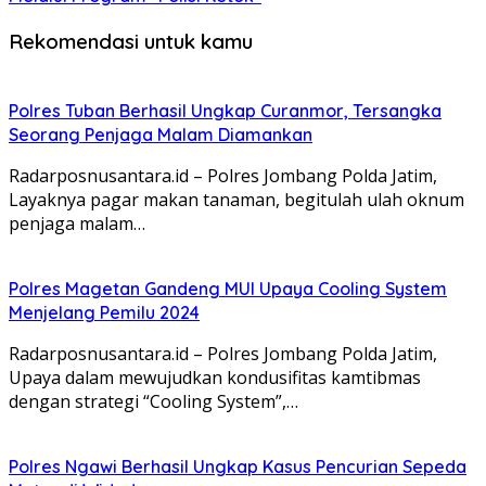
Rekomendasi untuk kamu
Polres Tuban Berhasil Ungkap Curanmor, Tersangka
Seorang Penjaga Malam Diamankan
Radarposnusantara.id – Polres Jombang Polda Jatim,
Layaknya pagar makan tanaman, begitulah ulah oknum
penjaga malam…
Polres Magetan Gandeng MUI Upaya Cooling System
Menjelang Pemilu 2024
Radarposnusantara.id – Polres Jombang Polda Jatim,
Upaya dalam mewujudkan kondusifitas kamtibmas
dengan strategi “Cooling System”,…
Polres Ngawi Berhasil Ungkap Kasus Pencurian Sepeda